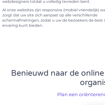
webdesigners totdat u volledig tevreden bent.
Al onze websites zijn responsive (mobiel vriendelijk) wa
zorgt dat uw site zich aanpast op alle verschillende
schermafmetingen, zodat u uw de bezoekers de best 
ervaring kunt bieden.
Benieuwd naar de online
organi
Plan een oriëntere