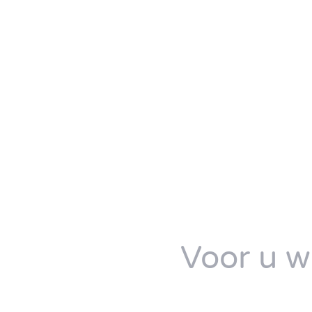
Voor u we