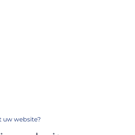
t uw website?