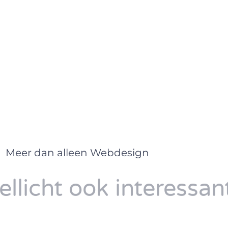
Meer dan alleen Webdesign
llicht ook interessant