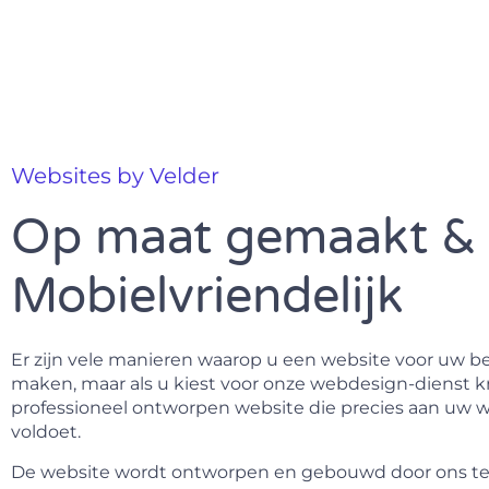
Websites by Velder
Op maat gemaakt &
Mobielvriendelijk
Er zijn vele manieren waarop u een website voor uw be
maken, maar als u kiest voor onze webdesign-dienst kr
professioneel ontworpen website die precies aan uw
voldoet.
De website wordt ontworpen en gebouwd door ons t