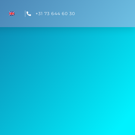
+31 73 644 60 30