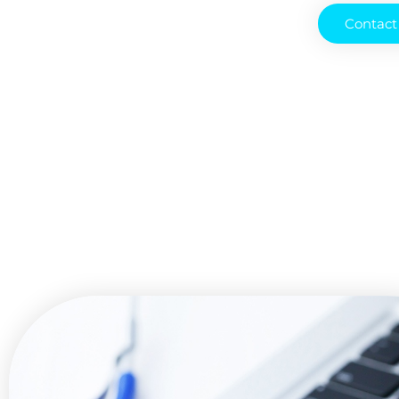
Contact