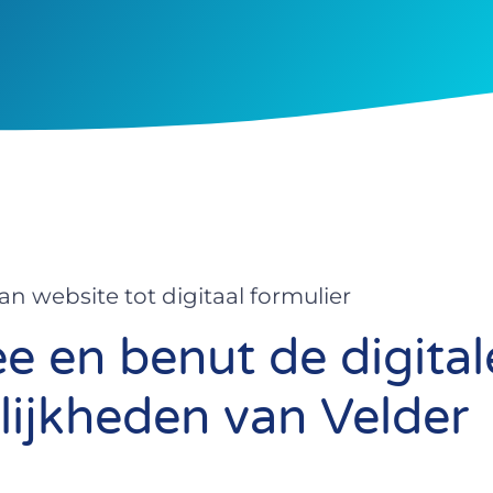
an website tot digitaal formulier
e en benut de digital
ijkheden van Velder